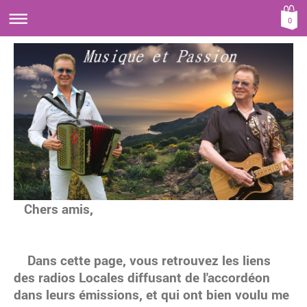
0
Chers amis,
Dans cette page, vous retrouvez les liens
des radios Locales diffusant de l'accordéon
dans leurs émissions, et qui ont bien voulu me