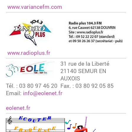
www.variancefm.com
www.radioplus.fr
31 rue de la Liberté
21140 SEMUR EN
AUXOIS
Tél. : 03 80 97 46 20 Fax. : 03 80 92 05 85
Email:
info@eolenet.fr
eolenet.fr