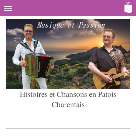
0
Histoires et Chansons en Patois
Charentais